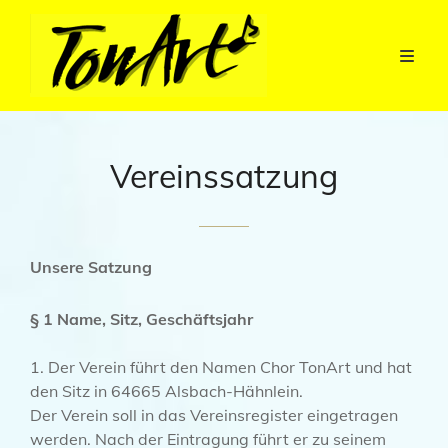
Vereinssatzung
Unsere Satzung
§ 1 Name, Sitz, Geschäftsjahr
1. Der Verein führt den Namen Chor TonArt und hat
den Sitz in 64665 Alsbach-Hähnlein.
Der Verein soll in das Vereinsregister eingetragen
werden. Nach der Eintragung führt er zu seinem