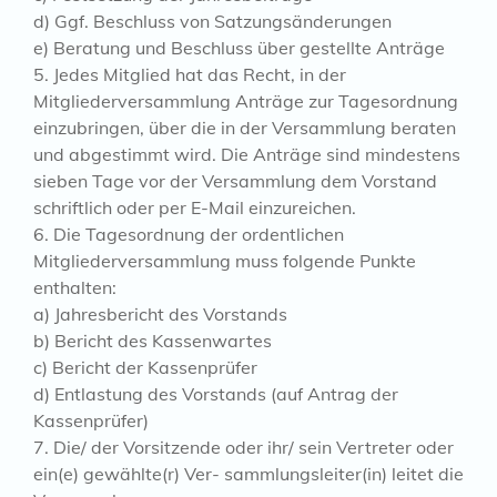
d) Ggf. Beschluss von Satzungsänderungen
e) Beratung und Beschluss über gestellte Anträge
5. Jedes Mitglied hat das Recht, in der
Mitgliederversammlung Anträge zur Tagesordnung
einzubringen, über die in der Versammlung beraten
und abgestimmt wird. Die Anträge sind mindestens
sieben Tage vor der Versammlung dem Vorstand
schriftlich oder per E-Mail einzureichen.
6. Die Tagesordnung der ordentlichen
Mitgliederversammlung muss folgende Punkte
enthalten:
a) Jahresbericht des Vorstands
b) Bericht des Kassenwartes
c) Bericht der Kassenprüfer
d) Entlastung des Vorstands (auf Antrag der
Kassenprüfer)
7. Die/ der Vorsitzende oder ihr/ sein Vertreter oder
ein(e) gewählte(r) Ver- sammlungsleiter(in) leitet die