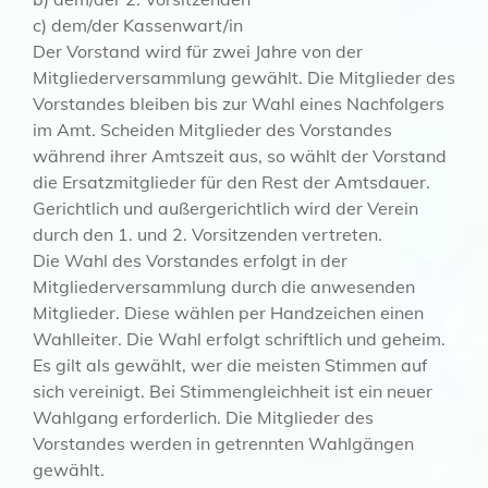
c) dem/der Kassenwart/in
Der Vorstand wird für zwei Jahre von der
Mitgliederversammlung gewählt. Die Mitglieder des
Vorstandes bleiben bis zur Wahl eines Nachfolgers
im Amt. Scheiden Mitglieder des Vorstandes
während ihrer Amtszeit aus, so wählt der Vorstand
die Ersatzmitglieder für den Rest der Amtsdauer.
Gerichtlich und außergerichtlich wird der Verein
durch den 1. und 2. Vorsitzenden vertreten.
Die Wahl des Vorstandes erfolgt in der
Mitgliederversammlung durch die anwesenden
Mitglieder. Diese wählen per Handzeichen einen
Wahlleiter. Die Wahl erfolgt schriftlich und geheim.
Es gilt als gewählt, wer die meisten Stimmen auf
sich vereinigt. Bei Stimmengleichheit ist ein neuer
Wahlgang erforderlich. Die Mitglieder des
Vorstandes werden in getrennten Wahlgängen
gewählt.