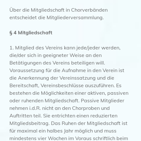
Über die Mitgliedschaft in Chorverbänden
entscheidet die Mitgliederversammlung.
§ 4 Mitgliedschaft
1. Mitglied des Vereins kann jede/jeder werden,
die/der sich in geeigneter Weise an den
Betätigungen des Vereins beteiligen will.
Voraussetzung für die Aufnahme in den Verein ist
die Anerkennung der Vereinssatzung und die
Bereitschaft, Vereinsbeschlüsse auszuführen. Es
bestehen die Möglichkeiten einer aktiven, passiven
oder ruhenden Mitgliedschaft. Passive Mitglieder
nehmen i.d.R. nicht an den Chorproben und
Auftritten teil. Sie entrichten einen reduzierten
Mitgliedsbeitrag. Das Ruhen der Mitgliedschaft ist
für maximal ein halbes Jahr möglich und muss
mindestens vier Wochen im Voraus schriftlich beim