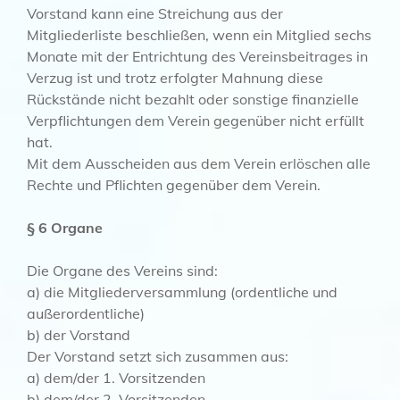
Vorstand kann eine Streichung aus der
Mitgliederliste beschließen, wenn ein Mitglied sechs
Monate mit der Entrichtung des Vereinsbeitrages in
Verzug ist und trotz erfolgter Mahnung diese
Rückstände nicht bezahlt oder sonstige finanzielle
Verpflichtungen dem Verein gegenüber nicht erfüllt
hat.
Mit dem Ausscheiden aus dem Verein erlöschen alle
Rechte und Pflichten gegenüber dem Verein.
§ 6 Organe
Die Organe des Vereins sind:
a) die Mitgliederversammlung (ordentliche und
außerordentliche)
b) der Vorstand
Der Vorstand setzt sich zusammen aus:
a) dem/der 1. Vorsitzenden
b) dem/der 2. Vorsitzenden