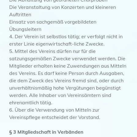
Die Veranstaltung von Konzerten und kleineren
Auftritten
Einsatz von sachgemäß vorgebildeten
Übungsleitern
4. Der Verein ist selbstlos tätig; er verfolgt nicht in
erster Linie eigenwirtschaft-liche Zwecke.
5. Mittel des Vereins dürfen nur für die
satzungsgemäßen Zwecke verwendet werden. Die
Mitglieder erhalten keine Zuwendungen aus Mitteln
des Vereins. Es darf keine Person durch Ausgaben,
die dem Zweck des Vereins fremd sind, oder durch
unverhältnismäßig hohe Vergütungen begünstigt
werden. Alle Inhaber von Vereinsämtern sind
ehrenamtlich tätig.
6. Über die Verwendung von Mitteln zur
Vereinspflege entscheidet der Vorstand.
§ 3 Mitgliedschaft in Verbänden