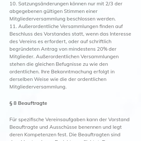
10. Satzungsänderungen können nur mit 2/3 der
abgegebenen gültigen Stimmen einer
Mitgliederversammlung beschlossen werden.
11. Außerordentliche Versammlungen finden auf
Beschluss des Vorstandes statt, wenn das Interesse
des Vereins es erfordert, oder auf schriftlich
begründeten Antrag von mindestens 20% der
Mitglieder. Außerordentlichen Versammlungen
stehen die gleichen Befugnisse zu wie den
ordentlichen. Ihre Bekanntmachung erfolgt in
derselben Weise wie die der ordentlichen
Mitgliederversammlung.
§ 8 Beauftragte
Für spezifische Vereinsaufgaben kann der Vorstand
Beauftragte und Ausschüsse benennen und legt
deren Kompetenzen fest. Die Beauftragten sind