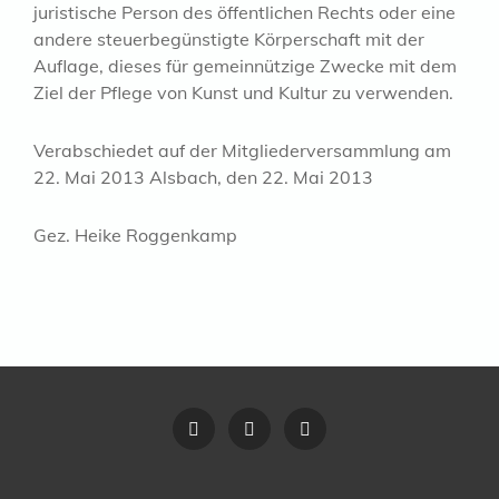
juristische Person des öffentlichen Rechts oder eine
andere steuerbegünstigte Körperschaft mit der
Auflage, dieses für gemeinnützige Zwecke mit dem
Ziel der Pflege von Kunst und Kultur zu verwenden.
Verabschiedet auf der Mitgliederversammlung am
22. Mai 2013 Alsbach, den 22. Mai 2013
Gez. Heike Roggenkamp
Vereinssatzung
Der
Impressum
Vorstand