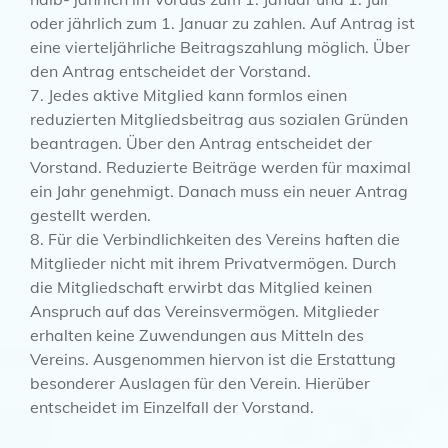
oder jährlich zum 1. Januar zu zahlen. Auf Antrag ist
eine vierteljährliche Beitragszahlung möglich. Über
den Antrag entscheidet der Vorstand.
7. Jedes aktive Mitglied kann formlos einen
reduzierten Mitgliedsbeitrag aus sozialen Gründen
beantragen. Über den Antrag entscheidet der
Vorstand. Reduzierte Beiträge werden für maximal
ein Jahr genehmigt. Danach muss ein neuer Antrag
gestellt werden.
8. Für die Verbindlichkeiten des Vereins haften die
Mitglieder nicht mit ihrem Privatvermögen. Durch
die Mitgliedschaft erwirbt das Mitglied keinen
Anspruch auf das Vereinsvermögen. Mitglieder
erhalten keine Zuwendungen aus Mitteln des
Vereins. Ausgenommen hiervon ist die Erstattung
besonderer Auslagen für den Verein. Hierüber
entscheidet im Einzelfall der Vorstand.