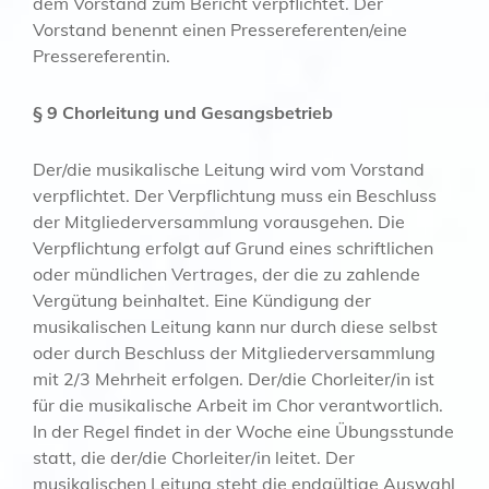
dem Vorstand zum Bericht verpflichtet. Der
Vorstand benennt einen Pressereferenten/eine
Pressereferentin.
§ 9 Chorleitung und Gesangsbetrieb
Der/die musikalische Leitung wird vom Vorstand
verpflichtet. Der Verpflichtung muss ein Beschluss
der Mitgliederversammlung vorausgehen. Die
Verpflichtung erfolgt auf Grund eines schriftlichen
oder mündlichen Vertrages, der die zu zahlende
Vergütung beinhaltet. Eine Kündigung der
musikalischen Leitung kann nur durch diese selbst
oder durch Beschluss der Mitgliederversammlung
mit 2/3 Mehrheit erfolgen. Der/die Chorleiter/in ist
für die musikalische Arbeit im Chor verantwortlich.
In der Regel findet in der Woche eine Übungsstunde
statt, die der/die Chorleiter/in leitet. Der
musikalischen Leitung steht die endgültige Auswahl