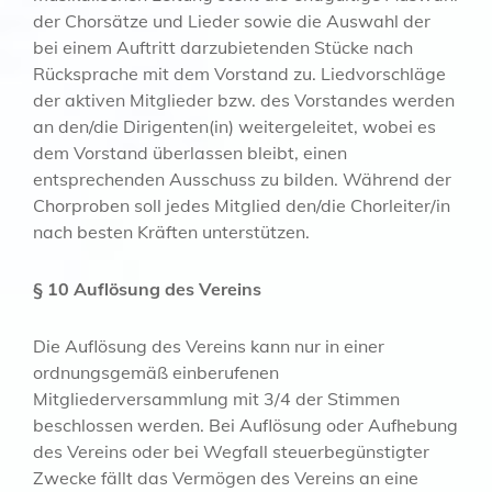
der Chorsätze und Lieder sowie die Auswahl der
bei einem Auftritt darzubietenden Stücke nach
Rücksprache mit dem Vorstand zu. Liedvorschläge
der aktiven Mitglieder bzw. des Vorstandes werden
an den/die Dirigenten(in) weitergeleitet, wobei es
dem Vorstand überlassen bleibt, einen
entsprechenden Ausschuss zu bilden. Während der
Chorproben soll jedes Mitglied den/die Chorleiter/in
nach besten Kräften unterstützen.
§ 10 Auflösung des Vereins
Die Auflösung des Vereins kann nur in einer
ordnungsgemäß einberufenen
Mitgliederversammlung mit 3/4 der Stimmen
beschlossen werden. Bei Auflösung oder Aufhebung
des Vereins oder bei Wegfall steuerbegünstigter
Zwecke fällt das Vermögen des Vereins an eine