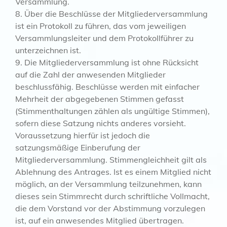
Versammlung.
8. Über die Beschlüsse der Mitgliederversammlung
ist ein Protokoll zu führen, das vom jeweiligen
Versammlungsleiter und dem Protokollführer zu
unterzeichnen ist.
9. Die Mitgliederversammlung ist ohne Rücksicht
auf die Zahl der anwesenden Mitglieder
beschlussfähig. Beschlüsse werden mit einfacher
Mehrheit der abgegebenen Stimmen gefasst
(Stimmenthaltungen zählen als ungültige Stimmen),
sofern diese Satzung nichts anderes vorsieht.
Voraussetzung hierfür ist jedoch die
satzungsmäßige Einberufung der
Mitgliederversammlung. Stimmengleichheit gilt als
Ablehnung des Antrages. Ist es einem Mitglied nicht
möglich, an der Versammlung teilzunehmen, kann
dieses sein Stimmrecht durch schriftliche Vollmacht,
die dem Vorstand vor der Abstimmung vorzulegen
ist, auf ein anwesendes Mitglied übertragen.