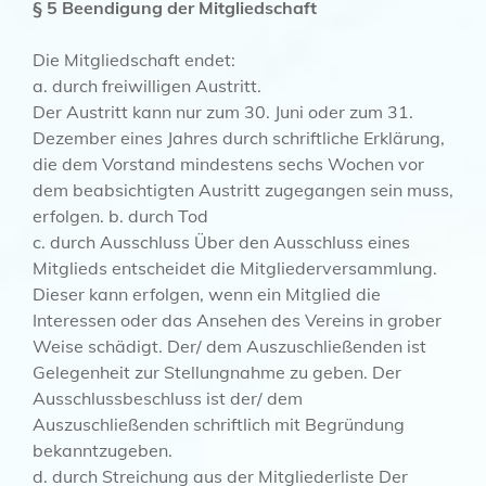
§ 5 Beendigung der Mitgliedschaft
Die Mitgliedschaft endet:
a. durch freiwilligen Austritt.
Der Austritt kann nur zum 30. Juni oder zum 31.
Dezember eines Jahres durch schriftliche Erklärung,
die dem Vorstand mindestens sechs Wochen vor
dem beabsichtigten Austritt zugegangen sein muss,
erfolgen. b. durch Tod
c. durch Ausschluss Über den Ausschluss eines
Mitglieds entscheidet die Mitgliederversammlung.
Dieser kann erfolgen, wenn ein Mitglied die
Interessen oder das Ansehen des Vereins in grober
Weise schädigt. Der/ dem Auszuschließenden ist
Gelegenheit zur Stellungnahme zu geben. Der
Ausschlussbeschluss ist der/ dem
Auszuschließenden schriftlich mit Begründung
bekanntzugeben.
d. durch Streichung aus der Mitgliederliste Der