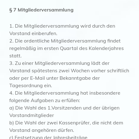
§ 7 Mitgliederversammlung
1. Die Mitgliederversammlung wird durch den
Vorstand einberufen.
2. Die ordentliche Mitgliederversammlung findet
regelmäßig im ersten Quartal des Kalenderjahres
statt.
3. Zu einer Mitgliederversammlung lädt der
Vorstand spätestens zwei Wochen vorher schriftlich
oder per E-Mail unter Bekanntgabe der
Tagesordnung ein.
4. Die Mitgliederversammlung hat insbesondere
folgende Aufgaben zu erfüllen:
a) Die Wahl des 1.Vorsitzenden und der übrigen
Vorstandmitglieder
b) Die Wahl der zwei Kassenprüfer, die nicht dem
Vorstand angehören dürfen.
c) Festsetzung der Jahresbeiträge