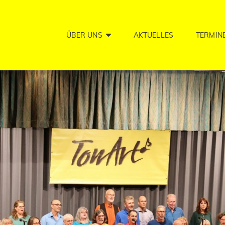
ÜBER UNS
AKTUELLES
TERMIN