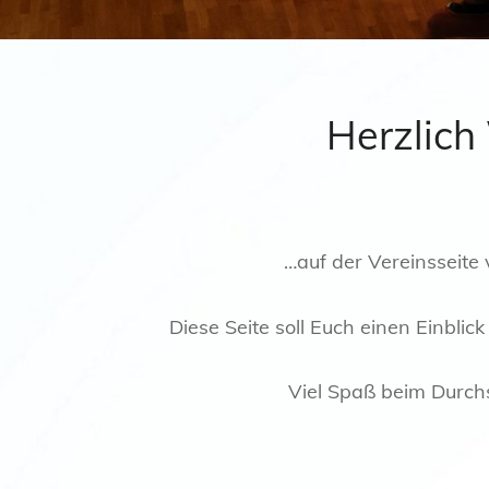
Herzlic
…auf der Vereinsseite
Diese Seite soll Euch einen Einbli
Viel Spaß beim Durchs