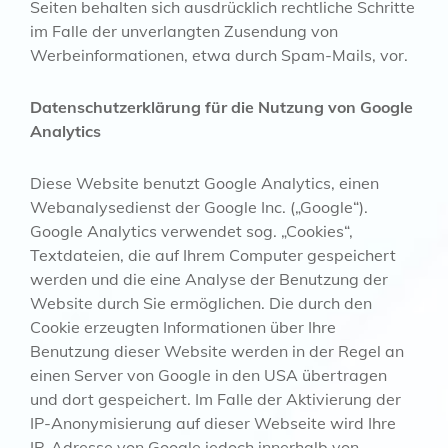
Seiten behalten sich ausdrücklich rechtliche Schritte
im Falle der unverlangten Zusendung von
Werbeinformationen, etwa durch Spam-Mails, vor.
Datenschutzerklärung für die Nutzung von Google
Analytics
Diese Website benutzt Google Analytics, einen
Webanalysedienst der Google Inc. („Google“).
Google Analytics verwendet sog. „Cookies“,
Textdateien, die auf Ihrem Computer gespeichert
werden und die eine Analyse der Benutzung der
Website durch Sie ermöglichen. Die durch den
Cookie erzeugten Informationen über Ihre
Benutzung dieser Website werden in der Regel an
einen Server von Google in den USA übertragen
und dort gespeichert. Im Falle der Aktivierung der
IP-Anonymisierung auf dieser Webseite wird Ihre
IP-Adresse von Google jedoch innerhalb von