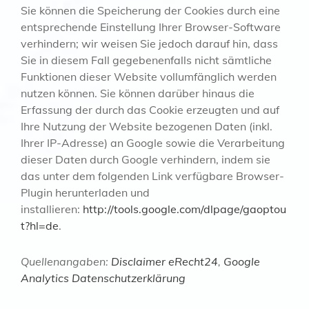
Sie können die Speicherung der Cookies durch eine
entsprechende Einstellung Ihrer Browser-Software
verhindern; wir weisen Sie jedoch darauf hin, dass
Sie in diesem Fall gegebenenfalls nicht sämtliche
Funktionen dieser Website vollumfänglich werden
nutzen können. Sie können darüber hinaus die
Erfassung der durch das Cookie erzeugten und auf
Ihre Nutzung der Website bezogenen Daten (inkl.
Ihrer IP-Adresse) an Google sowie die Verarbeitung
dieser Daten durch Google verhindern, indem sie
das unter dem folgenden Link verfügbare Browser-
Plugin herunterladen und
installieren:
http://tools.google.com/dlpage/gaoptou
t?hl=de
.
Quellenangaben:
Disclaimer eRecht24
,
Google
Analytics Datenschutzerklärung