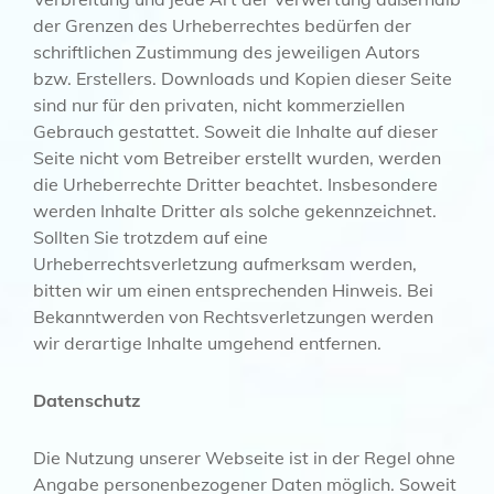
der Grenzen des Urheberrechtes bedürfen der
schriftlichen Zustimmung des jeweiligen Autors
bzw. Erstellers. Downloads und Kopien dieser Seite
sind nur für den privaten, nicht kommerziellen
Gebrauch gestattet. Soweit die Inhalte auf dieser
Seite nicht vom Betreiber erstellt wurden, werden
die Urheberrechte Dritter beachtet. Insbesondere
werden Inhalte Dritter als solche gekennzeichnet.
Sollten Sie trotzdem auf eine
Urheberrechtsverletzung aufmerksam werden,
bitten wir um einen entsprechenden Hinweis. Bei
Bekanntwerden von Rechtsverletzungen werden
wir derartige Inhalte umgehend entfernen.
Datenschutz
Die Nutzung unserer Webseite ist in der Regel ohne
Angabe personenbezogener Daten möglich. Soweit