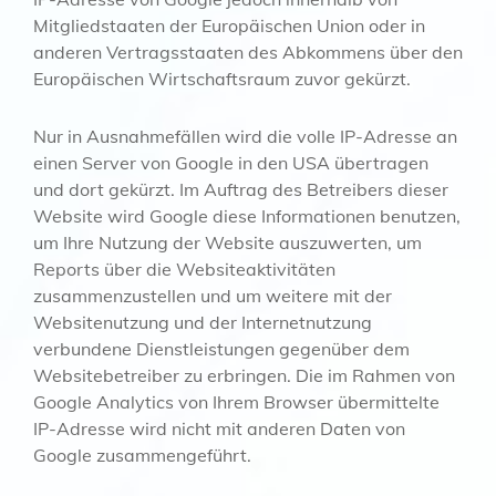
Mitgliedstaaten der Europäischen Union oder in
anderen Vertragsstaaten des Abkommens über den
Europäischen Wirtschaftsraum zuvor gekürzt.
Nur in Ausnahmefällen wird die volle IP-Adresse an
einen Server von Google in den USA übertragen
und dort gekürzt. Im Auftrag des Betreibers dieser
Website wird Google diese Informationen benutzen,
um Ihre Nutzung der Website auszuwerten, um
Reports über die Websiteaktivitäten
zusammenzustellen und um weitere mit der
Websitenutzung und der Internetnutzung
verbundene Dienstleistungen gegenüber dem
Websitebetreiber zu erbringen. Die im Rahmen von
Google Analytics von Ihrem Browser übermittelte
IP-Adresse wird nicht mit anderen Daten von
Google zusammengeführt.