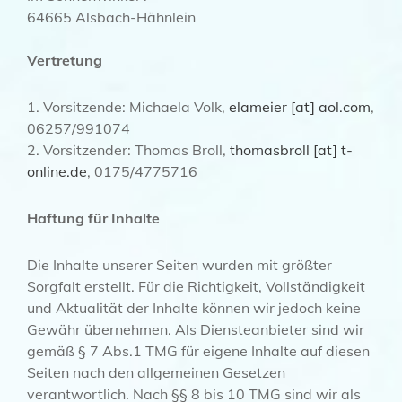
64665 Alsbach-Hähnlein
Vertretung
1. Vorsitzende: Michaela Volk,
elameier [at] aol.com
,
06257/991074
2. Vorsitzender: Thomas Broll,
thomasbroll [at] t-
online.de
, 0175/4775716
Haftung für Inhalte
Die Inhalte unserer Seiten wurden mit größter
Sorgfalt erstellt. Für die Richtigkeit, Vollständigkeit
und Aktualität der Inhalte können wir jedoch keine
Gewähr übernehmen. Als Diensteanbieter sind wir
gemäß § 7 Abs.1 TMG für eigene Inhalte auf diesen
Seiten nach den allgemeinen Gesetzen
verantwortlich. Nach §§ 8 bis 10 TMG sind wir als