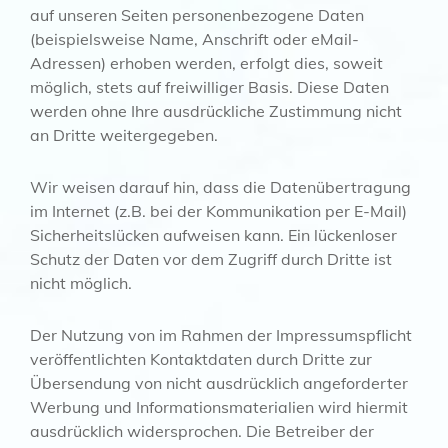
auf unseren Seiten personenbezogene Daten
(beispielsweise Name, Anschrift oder eMail-
Adressen) erhoben werden, erfolgt dies, soweit
möglich, stets auf freiwilliger Basis. Diese Daten
werden ohne Ihre ausdrückliche Zustimmung nicht
an Dritte weitergegeben.
Wir weisen darauf hin, dass die Datenübertragung
im Internet (z.B. bei der Kommunikation per E-Mail)
Sicherheitslücken aufweisen kann. Ein lückenloser
Schutz der Daten vor dem Zugriff durch Dritte ist
nicht möglich.
Der Nutzung von im Rahmen der Impressumspflicht
veröffentlichten Kontaktdaten durch Dritte zur
Übersendung von nicht ausdrücklich angeforderter
Werbung und Informationsmaterialien wird hiermit
ausdrücklich widersprochen. Die Betreiber der