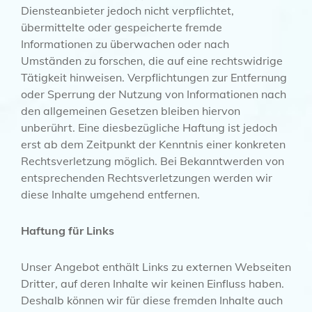
Diensteanbieter jedoch nicht verpflichtet,
übermittelte oder gespeicherte fremde
Informationen zu überwachen oder nach
Umständen zu forschen, die auf eine rechtswidrige
Tätigkeit hinweisen. Verpflichtungen zur Entfernung
oder Sperrung der Nutzung von Informationen nach
den allgemeinen Gesetzen bleiben hiervon
unberührt. Eine diesbezügliche Haftung ist jedoch
erst ab dem Zeitpunkt der Kenntnis einer konkreten
Rechtsverletzung möglich. Bei Bekanntwerden von
entsprechenden Rechtsverletzungen werden wir
diese Inhalte umgehend entfernen.
Haftung für Links
Unser Angebot enthält Links zu externen Webseiten
Dritter, auf deren Inhalte wir keinen Einfluss haben.
Deshalb können wir für diese fremden Inhalte auch