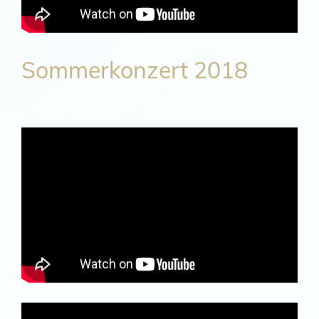
Sommerkonzert 2018