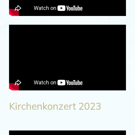
Kirchenkonzert 2023