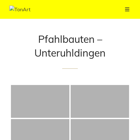
Pfahlbauten –
Unteruhldingen