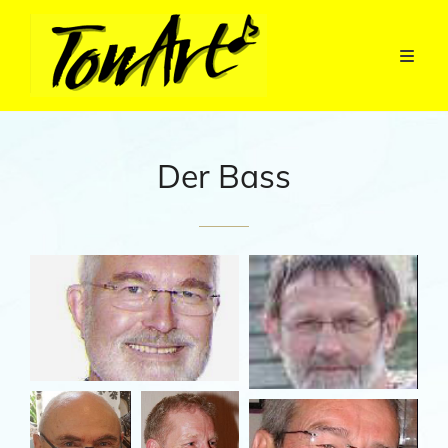
Der Bass