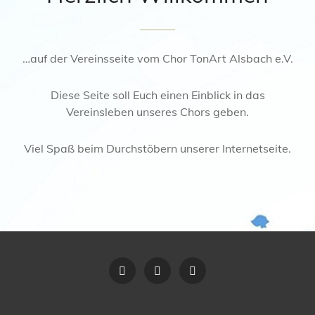
…auf der Vereinsseite vom Chor TonArt Alsbach e.V.
Diese Seite soll Euch einen Einblick in das
Vereinsleben unseres Chors geben.
Viel Spaß beim Durchstöbern unserer Internetseite.
Vereinssatzung
Der
Impressum
Vorstand