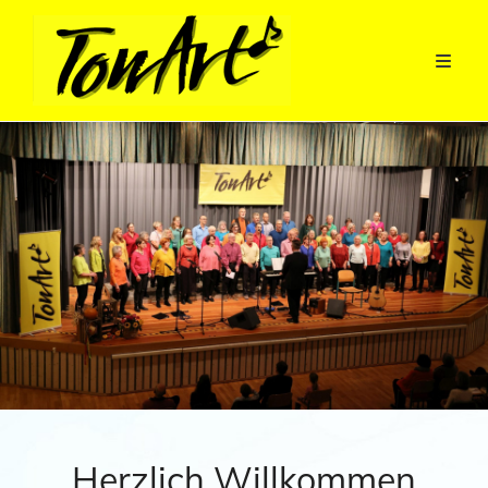
Herzlich Willkommen