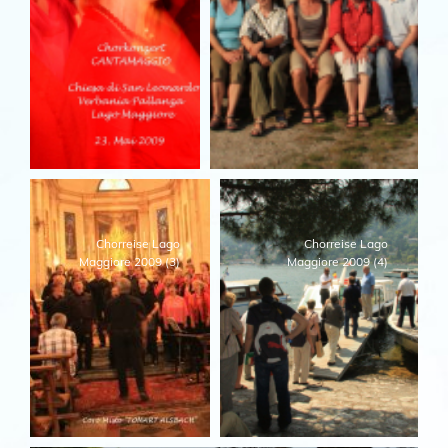
Chorreise Lago
Chorreise Lago
Maggiore 2009 (3)
Maggiore 2009 (4)