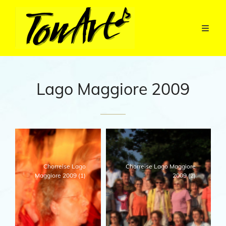
Lago Maggiore 2009
Chorreise Lago
Chorreise Lago Maggiore
Maggiore 2009 (1)
2009 (2)