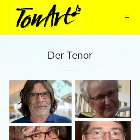
Der Tenor