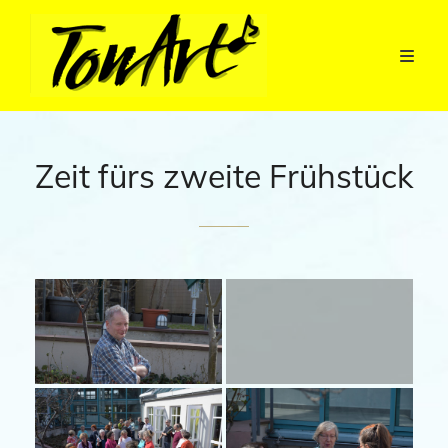
Zeit fürs zweite Frühstück