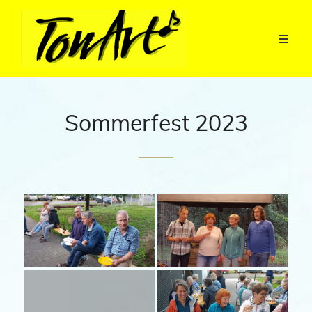
Sommerfest 2023