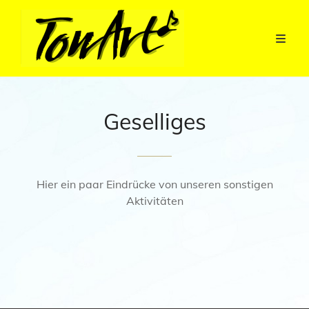
Geselliges
Hier ein paar Eindrücke von unseren sonstigen
Aktivitäten